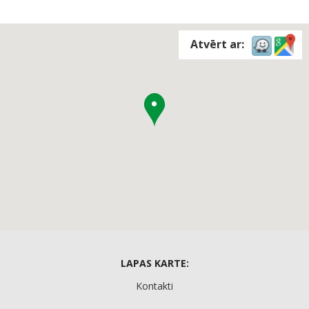
Atvērt ar:
LAPAS KARTE:
Kontakti